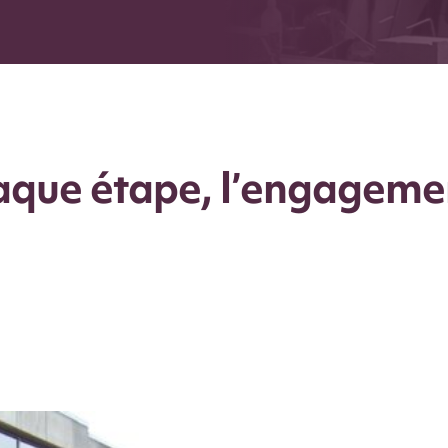
que étape, l’engagemen