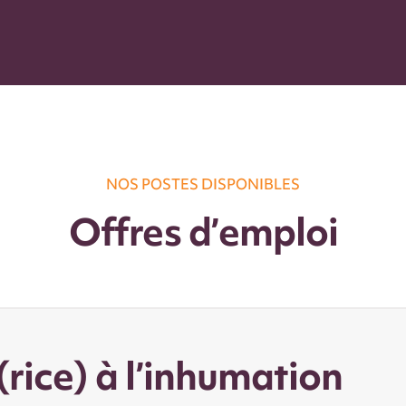
NOS POSTES DISPONIBLES
Offres d’emploi
ice) à l’inhumation