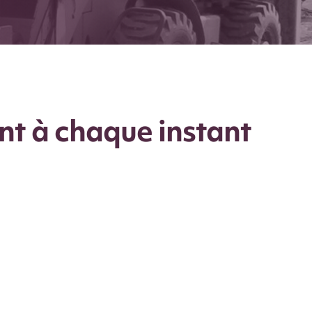
t à chaque instant