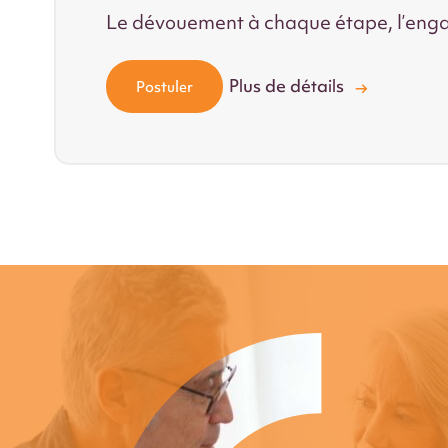
Le dévouement à chaque étape, l’eng
Plus de détails
Postuler