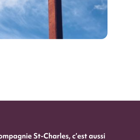
ompagnie St-Charles, c’est aussi