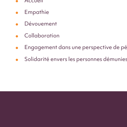
Accueil
Empathie
Dévouement
Collaboration
Engagement dans une perspective de pé
Solidarité envers les personnes démunie