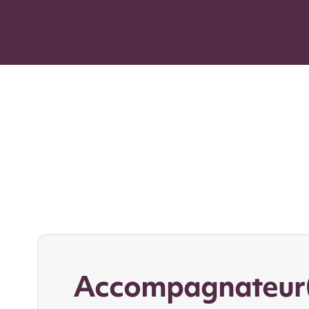
Accompagnateur(r