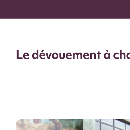
Le dévouement à cha