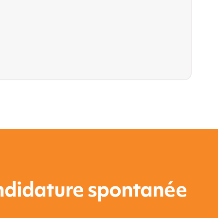
didature spontanée