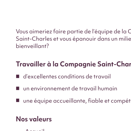
Vous aimeriez faire partie de l’équipe de l
Saint-Charles et vous épanouir dans un milie
bienveillant?
Travailler à la Compagnie Saint-Charle
d’excellentes conditions de travail
un environnement de travail humain
une équipe accueillante, fiable et compé
Nos valeurs