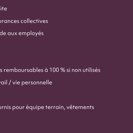
ite
urances collectives
de aux employés
 remboursables à 100 % si non utilisés
ail / vie personnelle
rnis pour équipe terrain, vêtements