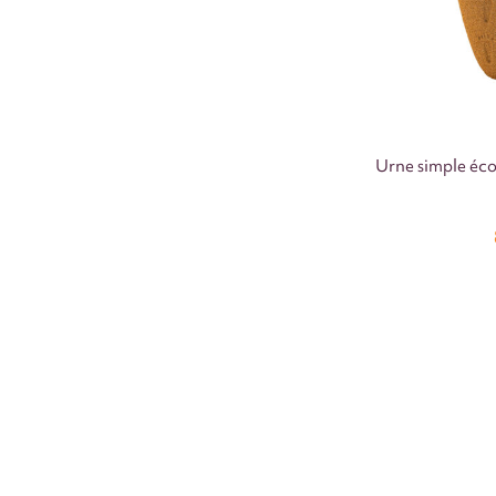
Urne simple éco