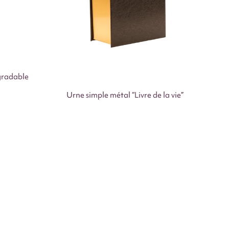
gradable
Urne simple métal “Livre de la vie”