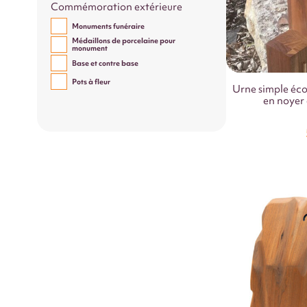
Commémoration extérieure
Monuments funéraire
Médaillons de porcelaine pour
monument
Base et contre base
Pots à fleur
Urne simple éco
en noyer 