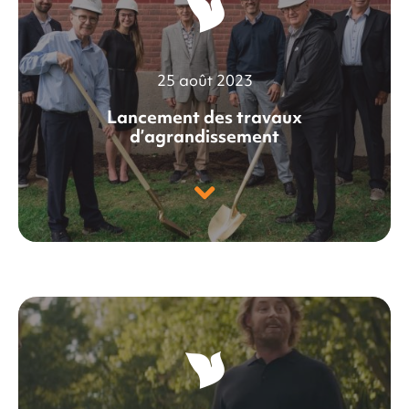
25 août 2023
Lancement des travaux
d’agrandissement