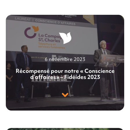
6 novembre 2023
Récompensé pour notre « Conscience
d’affaires» – Fidéides 2023