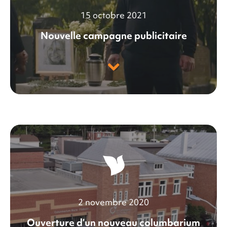
15 octobre 2021
Nouvelle campagne publicitaire
2 novembre 2020
Ouverture d’un nouveau columbarium