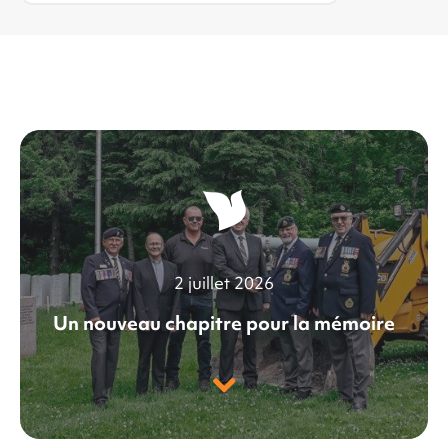
2 juillet 2026
Un nouveau chapitre pour la mémoire