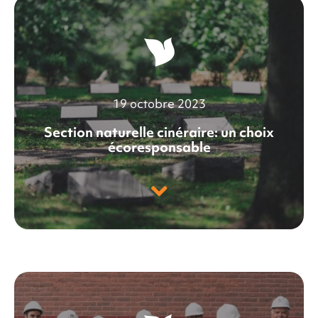
19 octobre 2023
Section naturelle cinéraire: un choix
écoresponsable