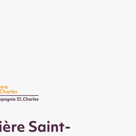
ère Saint-