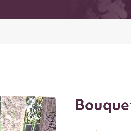
Bouquet