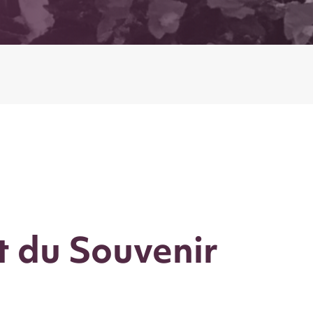
 du Souvenir